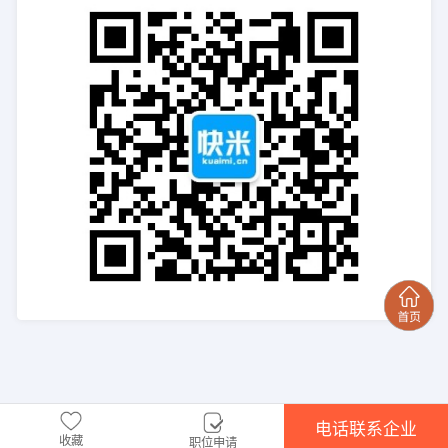
电话联系企业
收藏
职位申请