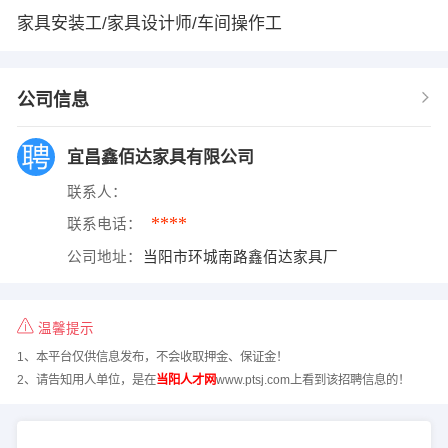
家具安装工/家具设计师/车间操作工
公司信息
宜昌鑫佰达家具有限公司
联系人：
****
联系电话：
公司地址：
当阳市环城南路鑫佰达家具厂
温馨提示
1、本平台仅供信息发布，不会收取押金、保证金！
2、请告知用人单位，是在
当阳人才网
www.ptsj.com上看到该招聘信息的！