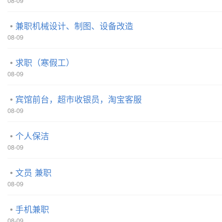
08-09
兼职机械设计、制图、设备改造
08-09
求职（寒假工）
08-09
宾馆前台，超市收银员，淘宝客服
08-09
个人保洁
08-09
文员 兼职
08-09
手机兼职
08-09