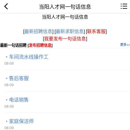
当阳人才网一句话信息
当阳人才网一句话信息
[
最新招聘信息
]
[
最新求职信息
]
[
联系客服
]
[
我要发布一句话信息
]
最新一句话招聘 [
发布招聘信息
]
更多>>
车间流水线操作工
08-09
售后客服
08-09
电话销售
08-09
家庭保洁师
08-09