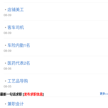
店铺美工
08-09
客车司机
08-09
车险内勤1名
08-09
医药代表2名
08-06
工艺品导购
08-05
最新一句话求职 [
发布求职信息
]
更多>>
兼职会计