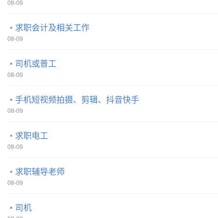
08-09
求职会计及相关工作
08-09
司机或普工
08-09
手机短视频拍摄、剪辑、抖音快手
08-09
求职电工
08-09
求职辅导老师
08-09
司机