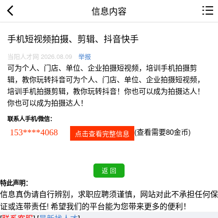
信息内容
手机短视频拍摄、剪辑、抖音快手
当阳人才网 2026.08.09
举报
可为个人、门店、单位、企业拍摄短视频，培训手机拍摄剪
辑，教你玩转抖音可为个人、门店、单位、企业拍摄短视频，
培训手机拍摄剪辑，教你玩转抖音！你也可以成为拍摄达人！
你也可以成为拍摄达人！
联系人手机/微信：
(查看需要80金币)
153****4068
点击查看完整信息
特此声明：
信息真伪请自行辨别，求职应聘须谨慎，网站对此不承担任何保
证或连带责任! 希望我们的平台能为您带来更多的便利！