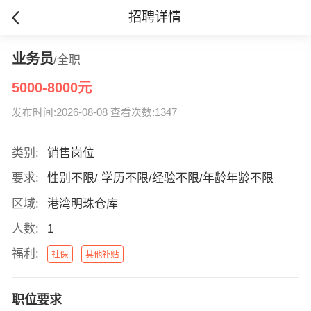
招聘详情
业务员
/全职
5000-8000元
发布时间:2026-08-08 查看次数:1347
类别:
销售岗位
要求:
性别不限/ 学历不限/经验不限/年龄年龄不限
区域:
港湾明珠仓库
人数:
1
福利:
社保
其他补贴
职位要求