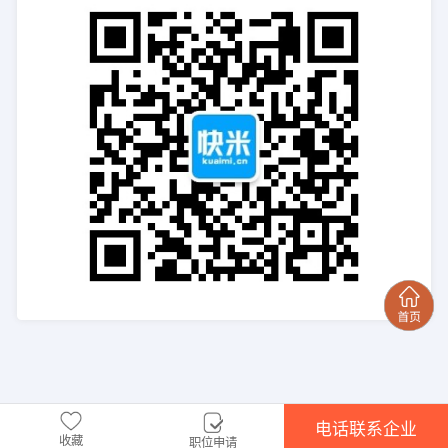
电话联系企业
收藏
职位申请