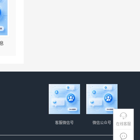
息
客服微信号
微信公众号
在线客服