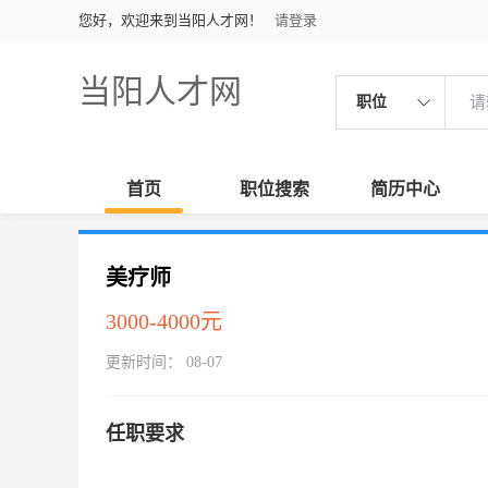
您好，欢迎来到当阳人才网！
请登录
当阳人才网
职位
首页
职位搜索
简历中心
美疗师
3000-4000元
更新时间： 08-07
任职要求