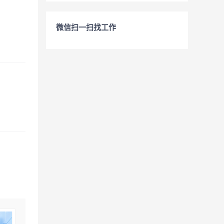
微信扫一扫找工作