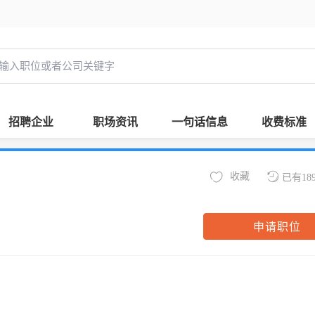
招聘企业
职场资讯
一句话信息
收费标准
收藏
已有18
申请职位