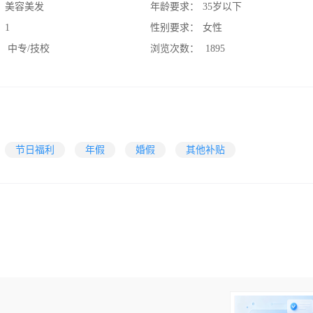
：
美容美发
年龄要求：
35岁以下
：
1
性别要求：
女性
：
中专/技校
浏览次数：
1895
节日福利
年假
婚假
其他补贴