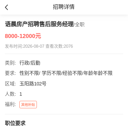
招聘详情
语晨房产招聘售后服务经理
/全职
8000-12000元
发布时间:2026-08-07 查看次数:2076
类别:
行政/后勤
要求:
性别不限/ 学历不限/经验不限/年龄年龄不限
区域:
玉阳路102号
人数:
1
福利:
其他补贴
职位要求