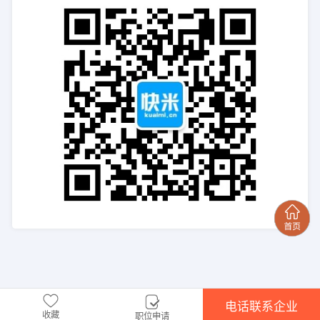
电话联系企业
收藏
职位申请