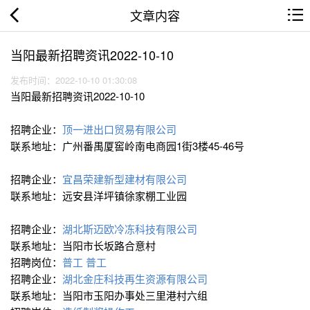
文章内容
当阳最新招聘资讯2022-10-10
发布时间：2022-10-10 01:30:08
当阳最新招聘资讯2022-10-10
招聘企业：
顶一进出口贸易有限公司
联系地址：广州番禺厦窖岭南电商园1街3楼45-46号
招聘企业：
宜昌荣建新型建材有限公司
联系地址：远安县洋坪镇徐家棚工业园
招聘企业：
湖北斯迈欧冷冻科技有限公司
联系地址：当阳市长坂路合意村
招聘岗位：
普工
普工
招聘企业：
湖北金庄科技再生资源有限公司
联系地址：当阳市玉阳办事处三里港村六组